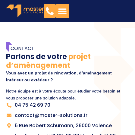
CONTACT
Parlons de votre
projet
d’aménagement
Vous avez un projet de rénovation, d’aménagement
intérieur ou extérieur ?
Notre équipe est à votre écoute pour étudier votre besoin et
vous proposer une solution adaptée.
04 75 42 69 70
contact@master-solutions.fr
5 Rue Robert Schumann, 26000 Valence