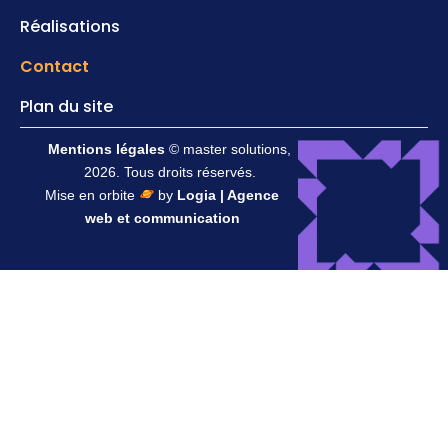
Réalisations
Contact
Plan du site
Mentions légales
© master solutions,
2026. Tous droits réservés.
Mise en orbite
by
Logia | Agence
web et communication