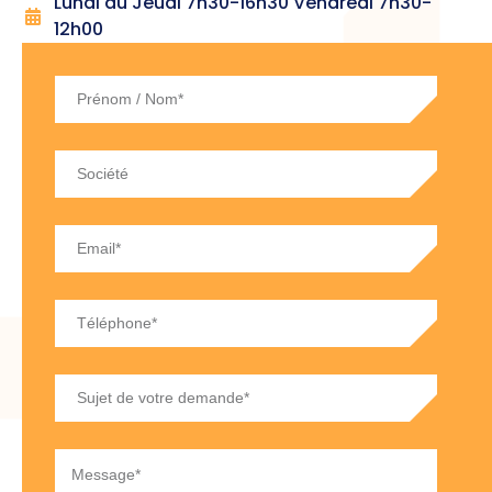
Lundi au Jeudi 7h30-16h30 Vendredi 7h30-
12h00